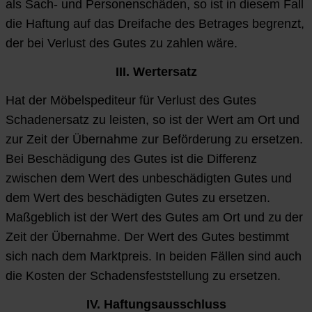
als Sach- und Personenschäden, so ist in diesem Fall
die Haftung auf das Dreifache des Betrages begrenzt,
der bei Verlust des Gutes zu zahlen wäre.
III. Wertersatz
Hat der Möbelspediteur für Verlust des Gutes
Schadenersatz zu leisten, so ist der Wert am Ort und
zur Zeit der Übernahme zur Beförderung zu ersetzen.
Bei Beschädigung des Gutes ist die Differenz
zwischen dem Wert des unbeschädigten Gutes und
dem Wert des beschädigten Gutes zu ersetzen.
Maßgeblich ist der Wert des Gutes am Ort und zu der
Zeit der Übernahme. Der Wert des Gutes bestimmt
sich nach dem Marktpreis. In beiden Fällen sind auch
die Kosten der Schadensfeststellung zu ersetzen.
IV. Haftungsausschluss