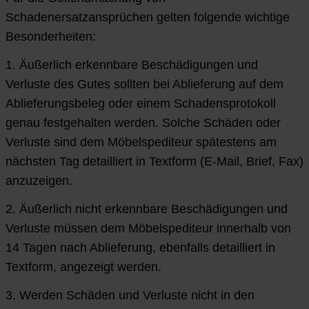
Schadenersatzansprüchen gelten folgende wichtige
Besonderheiten:
1. Äußerlich erkennbare Beschädigungen und
Verluste des Gutes sollten bei Ablieferung auf dem
Ablieferungsbeleg oder einem Schadensprotokoll
genau festgehalten werden. Solche Schäden oder
Verluste sind dem Möbelspediteur spätestens am
nächsten Tag detailliert in Textform (E-Mail, Brief, Fax)
anzuzeigen.
2. Äußerlich nicht erkennbare Beschädigungen und
Verluste müssen dem Möbelspediteur innerhalb von
14 Tagen nach Ablieferung, ebenfalls detailliert in
Textform, angezeigt werden.
3. Werden Schäden und Verluste nicht in den