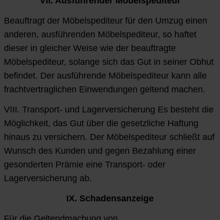
VII. Ausführender Möbelspediteur
Beauftragt der Möbelspediteur für den Umzug einen
anderen, ausführenden Möbelspediteur, so haftet
dieser in gleicher Weise wie der beauftragte
Möbelspediteur, solange sich das Gut in seiner Obhut
befindet. Der ausführende Möbelspediteur kann alle
frachtvertraglichen Einwendungen geltend machen.
VIII. Transport- und Lagerversicherung Es besteht die
Möglichkeit, das Gut über die gesetzliche Haftung
hinaus zu versichern. Der Möbelspediteur schließt auf
Wunsch des Kunden und gegen Bezahlung einer
gesonderten Prämie eine Transport- oder
Lagerversicherung ab.
IX. Schadensanzeige
Für die Geltendmachung von