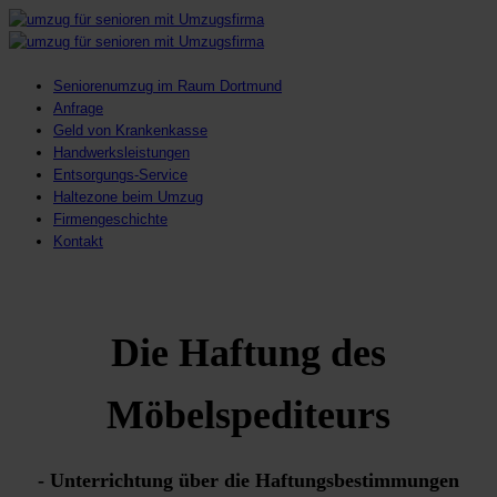
Seniorenumzug im Raum Dortmund
Anfrage
Geld von Krankenkasse
Handwerksleistungen
Entsorgungs-Service
Haltezone beim Umzug
Firmengeschichte
Kontakt
Die Haftung des
Möbelspediteurs
- Unterrichtung über die Haftungsbestimmungen