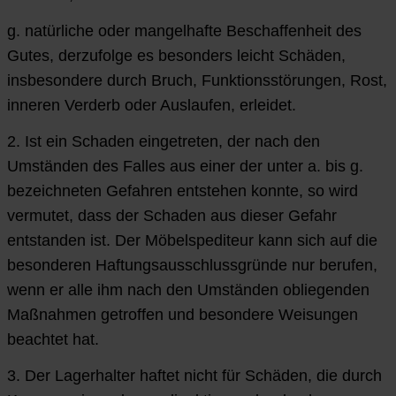
g. natürliche oder mangelhafte Beschaffenheit des
Gutes, derzufolge es besonders leicht Schäden,
insbesondere durch Bruch, Funktionsstörungen, Rost,
inneren Verderb oder Auslaufen, erleidet.
2. Ist ein Schaden eingetreten, der nach den
Umständen des Falles aus einer der unter a. bis
g.
bezeichneten Gefahren entstehen konnte, so wird
vermutet, dass der Schaden aus dieser Gefahr
entstanden ist. Der Möbelspediteur kann sich auf die
besonderen Haftungsausschlussgründe nur berufen,
wenn er alle ihm nach den Umständen obliegenden
Maßnahmen getroffen und besondere Weisungen
beachtet hat.
3. Der Lagerhalter haftet nicht für Schäden, die durch