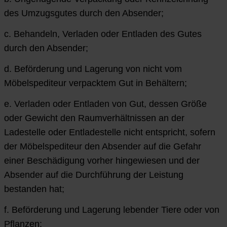
des Umzugsgutes durch den Absender;
c. Behandeln, Verladen oder Entladen des Gutes
durch den Absender;
d. Beförderung und Lagerung von nicht vom
Möbelspediteur verpacktem Gut in Behältern;
e. Verladen oder Entladen von Gut, dessen Größe
oder Gewicht den Raumverhältnissen an der
Ladestelle oder Entladestelle nicht entspricht, sofern
der Möbelspediteur den Absender auf die Gefahr
einer Beschädigung vorher hingewiesen und der
Absender auf die Durchführung der Leistung
bestanden hat;
f. Beförderung und Lagerung lebender Tiere oder von
Pflanzen;