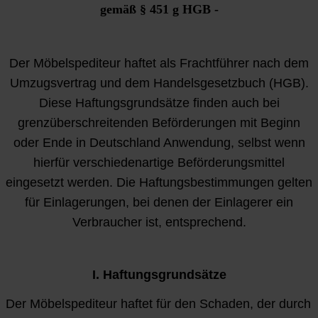
gemäß § 451 g HGB -
Der Möbelspediteur haftet als Frachtführer nach dem
Umzugsvertrag und dem Handelsgesetzbuch (HGB).
Diese Haftungsgrundsätze finden auch bei
grenzüberschreitenden Beförderungen mit Beginn
oder Ende in Deutschland Anwendung, selbst wenn
hierfür verschiedenartige Beförderungsmittel
eingesetzt werden. Die Haftungsbestimmungen gelten
für Einlagerungen, bei denen der Einlagerer ein
Verbraucher ist, entsprechend.
I. Haftungsgrundsätze
Der Möbelspediteur haftet für den Schaden, der durch