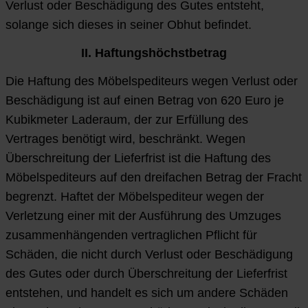
Verlust oder Beschädigung des Gutes entsteht,
solange sich dieses in seiner Obhut befindet.
II. Haftungshöchstbetrag
Die Haftung des Möbelspediteurs wegen Verlust oder
Beschädigung ist auf einen Betrag von 620 Euro je
Kubikmeter Laderaum, der zur Erfüllung des
Vertrages benötigt wird, beschränkt. Wegen
Überschreitung der Lieferfrist ist die Haftung des
Möbelspediteurs auf den dreifachen Betrag der Fracht
begrenzt. Haftet der Möbelspediteur wegen der
Verletzung einer mit der Ausführung des Umzuges
zusammenhängenden vertraglichen Pflicht für
Schäden, die nicht durch Verlust oder Beschädigung
des Gutes oder durch Überschreitung der Lieferfrist
entstehen, und handelt es sich um andere Schäden