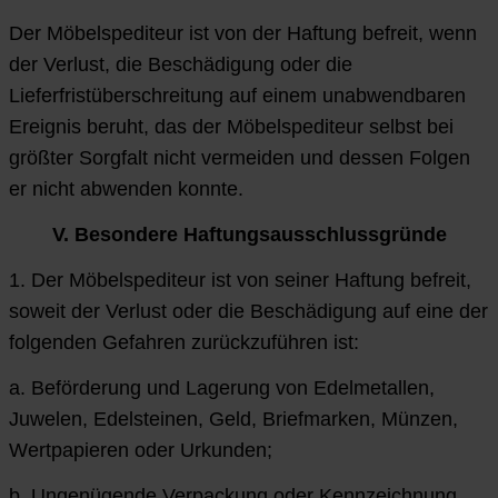
Der Möbelspediteur ist von der Haftung befreit, wenn
der Verlust, die Beschädigung oder die
Lieferfristüberschreitung auf einem unabwendbaren
Ereignis beruht, das der Möbelspediteur selbst bei
größter Sorgfalt nicht vermeiden und dessen Folgen
er nicht abwenden konnte.
V. Besondere Haftungsausschlussgründe
1. Der Möbelspediteur ist von seiner Haftung befreit,
soweit der Verlust oder die Beschädigung auf eine der
folgenden Gefahren zurückzuführen ist:
a. Beförderung und Lagerung von Edelmetallen,
Juwelen, Edelsteinen, Geld, Briefmarken, Münzen,
Wertpapieren oder Urkunden;
b. Ungenügende Verpackung oder Kennzeichnung