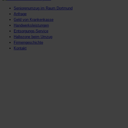
Seniorenumzug im Raum Dortmund
Anfrage
Geld von Krankenkasse
Handwerksleistungen
Entsorgungs-Service
Haltezone beim Umzug
Firmengeschichte
Kontakt