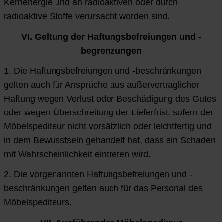
Kernenergie und an radioaktiven oder durch
radioaktive Stoffe verursacht worden sind.
VI. Geltung der Haftungsbefreiungen und -
begrenzungen
1. Die Haftungsbefreiungen und -beschränkungen
gelten auch für Ansprüche aus außervertraglicher
Haftung wegen Verlust oder Beschädigung des Gutes
oder wegen Überschreitung der Lieferfrist, sofern der
Möbelspediteur nicht vorsätzlich oder leichtfertig und
in dem Bewusstsein gehandelt hat, dass ein Schaden
mit Wahrscheinlichkeit eintreten wird.
2. Die vorgenannten Haftungsbefreiungen und -
beschränkungen gelten auch für das Personal des
Möbelspediteurs.