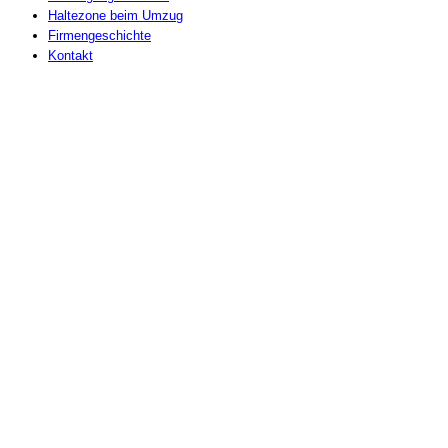
Haltezone beim Umzug
Firmengeschichte
Kontakt