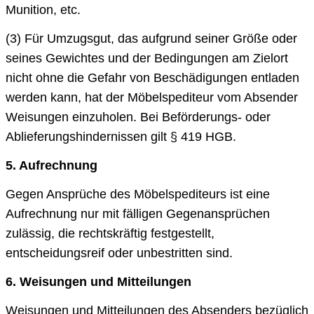
Munition, etc.
(3) Für Umzugsgut, das aufgrund seiner Größe oder
seines Gewichtes und der Bedingungen am Zielort
nicht ohne die Gefahr von Beschädigungen entladen
werden kann, hat der Möbelspediteur vom Absender
Weisungen einzuholen. Bei Beförderungs- oder
Ablieferungshindernissen gilt § 419 HGB.
5.
Aufrechnung
Gegen Ansprüche des Möbelspediteurs ist eine
Aufrechnung nur mit fälligen Gegenansprüchen
zulässig, die rechtskräftig festgestellt,
entscheidungsreif oder unbestritten sind.
6. Weisungen und Mitteilungen
Weisungen und Mitteilungen des Absenders bezüglich