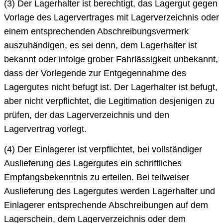
(3) Der Lagerhalter ist berechtigt, das Lagergut gegen
Vorlage des Lagervertrages mit Lagerverzeichnis oder
einem entsprechenden Abschreibungsvermerk
auszuhändigen, es sei denn, dem Lagerhalter ist
bekannt oder infolge grober Fahrlässigkeit unbekannt,
dass der Vorlegende zur Entgegennahme des
Lagergutes nicht befugt ist. Der Lagerhalter ist befugt,
aber nicht verpflichtet, die Legitimation desjenigen zu
prüfen, der das Lagerverzeichnis und den
Lagervertrag vorlegt.
(4) Der Einlagerer ist verpflichtet, bei vollständiger
Auslieferung des Lagergutes ein schriftliches
Empfangsbekenntnis zu erteilen. Bei teilweiser
Auslieferung des Lagergutes werden Lagerhalter und
Einlagerer entsprechende Abschreibungen auf dem
Lagerschein, dem Lagerverzeichnis oder dem