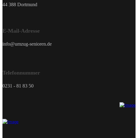
44 388 Dortmund
E-Mail-Adresse
info@umzug-senioren.de
Telefonnummer
0231 - 81 83 50