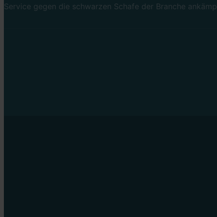
Service gegen die schwarzen Schafe der Branche ankämp